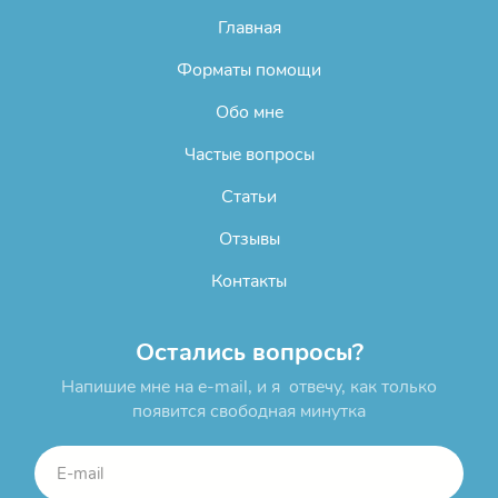
Главная
Форматы помощи
Обо мне
Частые вопросы
Статьи
Отзывы
Контакты
Остались вопросы?
Напишие мне на e-mail, и я отвечу, как только
появится свободная минутка