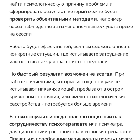
найти психологическую причину проблемы и
сформировать результат, который можно будет
проверить объективными методами
, например,
через наблюдение за изменением ваших чувств прямо
на сессии.
Работа будет эффективной, если вы сможете описать
конкретные ситуации, где испытываете затруднение
или негативные чувства, от которых устали.
Но
быстрый результат возможен не всегда
. При
работе с клиентами, которые истощены и уже не
испытывают никаких эмоций, пребывают в остром
кризисном состоянии, или имеют психологические
расстройства - потребуется больше времени.
В таких случаях иногда полезно подключить к
сотрудничеству психотерапевта
или психиатра,
для диагностики расстройства и выписки препаратов.
Правильно подобранные медикаменты помогут мозгу