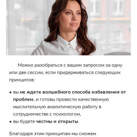
Можно разобраться с вашим запросом за одну
или две сессии, если придерживаться следующих
принципов:
вы
не ждете волшебного способа избавления от
проблем
, и готовы провести качественную
мыслительную аналитическую работу в
сотрудничестве с психологом,
вы будете
честны и открыты
.
Благодаря этим принципам мы сможем