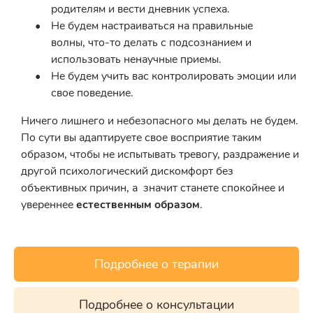
родителям и вести дневник успеха.
Не будем настраиваться на правильные
волны, что-то делать с подсознанием и
использовать ненаучные приемы.
Не будем учить вас контролировать эмоции или
свое поведение.
Ничего лишнего и небезопасного мы делать не будем.
По сути вы адаптируете свое восприятие таким
образом, чтобы не испытывать тревогу, раздражение и
другой психологический дискомфорт без
объективных причин, а значит станете спокойнее и
увереннее
естественным образом
.
Подробнее о терапии
Подробнее о консультации