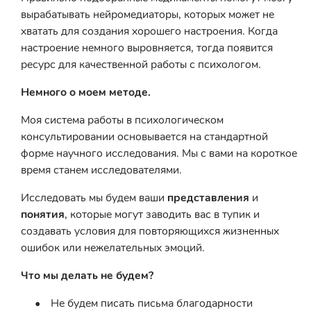
вырабатывать нейромедиаторы, которых может не
хватать для создания хорошего настроения. Когда
настроение немного выровняется, тогда появится
ресурс для качественной работы с психологом.
Немного о моем методе.
Моя система работы в психологическом
консультировании основывается на стандартной
форме научного исследования. Мы с вами на короткое
время станем исследователями.
Исследовать мы будем
ваши
представления
и
понятия
, которые могут заводить вас в тупик и
создавать условия для повторяющихся жизненных
ошибок или нежелательных эмоций.
Что мы делать не будем?
Не будем писать письма благодарности