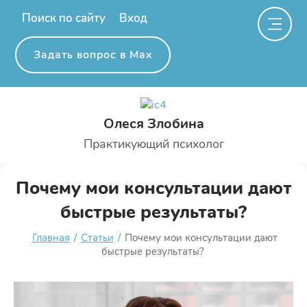
Поиск по сайту
Вход
Задать вопрос в Мах
Олеся Злобина
Практикующий психолог
Почему мои консультации дают
быстрые результаты?
Главная
/
Статьи
/
Почему мои консультации дают
быстрые результаты?