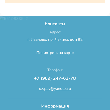
Контакты
Адрес:
г. Иваново, пр. Ленина, дом 92
Посмотреть на карте
Телефон:
+7 (909) 247-63-78
oz.psy@yandex.ru
Информация