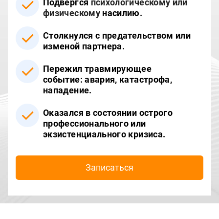
Подвергся
психологическому или
физическому
насилию
.
Столкнулся с предательством или
изменой
партнера.
Пережил травмирующее
событие:
авария, катастрофа,
нападение.
Оказался в состоянии острого
профессионального или
экзистенциального кризиса.
Записаться