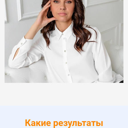
Какие результаты