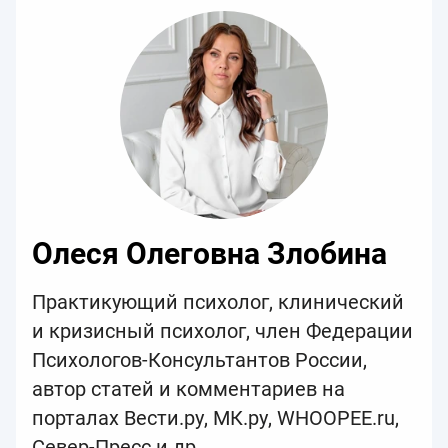
Олеся Олеговна Злобина
Практикующий психолог, клинический
и кризисный психолог, член Федерации
Психологов-Консультантов России,
автор статей и комментариев на
порталах Вести.ру, МК.ру, WHOOPEE.ru,
Север-Пресс и др.