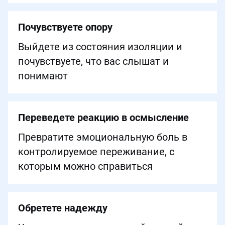
Почувствуете опору
Выйдете из состояния изоляции и
почувствуете, что вас слышат и
понимают
Переведете реакцию в осмысление
Превратите эмоциональную боль в
контролируемое переживание, с
которым можно справиться
Обретете надежду