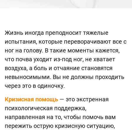
Жизнь иногда преподносит тяжелые
испытания, которые переворачивают все с
ног на голову. В такие моменты кажется,
что почва уходит из-под ног, не хватает
воздуха, а боль и отчаяние становятся
невыносимыми. Вы не должны проходить
через это в одиночку.
Кризисная помощь
— это экстренная
психологическая поддержка,
направленная на то, чтобы помочь вам
пережить острую кризисную ситуацию,