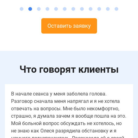
Оставить заявку
Что говорят клиенты
В начале сеанса у меня заболела голова.
Разговор сначала меня напрягал и я не хотела
отвечать на вопросы. Мне было некомфортно,
страшно, я думала зачем я вообще пошла на это.
Мой больной вопрос обсуждать не хотелось, но
не знаю как Олеся разрядила обстановку и я