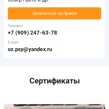
Записаться на прием
Телефон
+7 (909) 247-63-78
E-mail
oz.psy@yandex.ru
Сертификаты