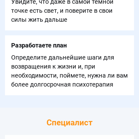
Увидите, что даже в самой темной
точке есть свет, и поверите в свои
силы жить дальше
Разработаете план
Определите дальнейшие шаги для
возвращения к жизни и, при
необходимости, поймете, нужна ли вам
более долгосрочная психотерапия
Специалист