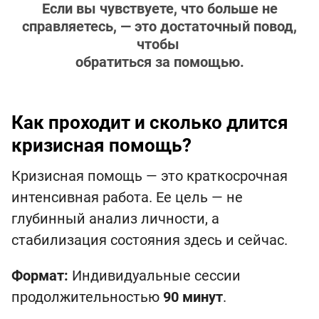
Если вы чувствуете, что больше не
справляетесь, — это достаточный повод,
чтобы
обратиться за помощью.
Как проходит и сколько длится
кризисная помощь?
Кризисная помощь — это краткосрочная
интенсивная работа. Ее цель — не
глубинный анализ личности, а
стабилизация состояния здесь и сейчас.
Формат:
Индивидуальные сессии
продолжительностью
90 минут
.