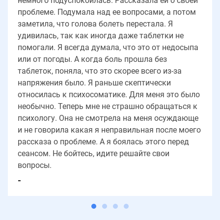
немного подуспокоилась. Рассказала ей о своей
проблеме. Подумала над ее вопросами, а потом
заметила, что голова болеть перестала. Я
удивилась, так как иногда даже таблетки не
помогали. Я всегда думала, что это от недосыпа
или от погоды. А когда боль прошла без
таблеток, поняла, что это скорее всего из-за
напряжения было. Я раньше скептически
относилась к психосоматике. Для меня это было
необычно. Теперь мне не страшно обращаться к
психологу. Она не смотрела на меня осуждающе
и не говорила какая я неправильная после моего
рассказа о проблеме. А я боялась этого перед
сеансом. Не бойтесь, идите решайте свои
вопросы.
-