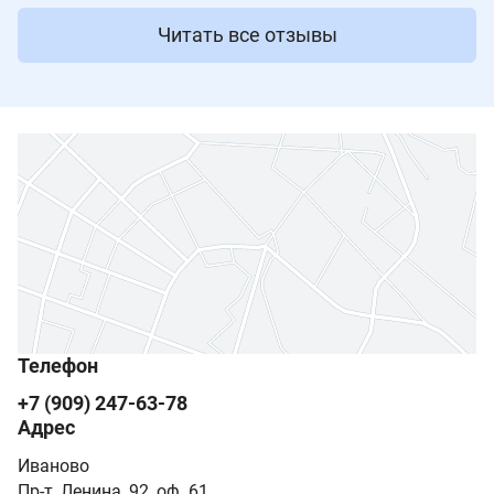
Читать все отзывы
Телефон
+7 (909) 247-63-78
Адрес
Иваново
Пр-т, Ленина, 92, оф. 61