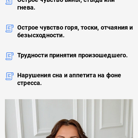
гнева.
Острое чувство горя, тоски, отчаяния и
безысходности.
Трудности принятия произошедшего.
Нарушения сна и аппетита на фоне
стресса.