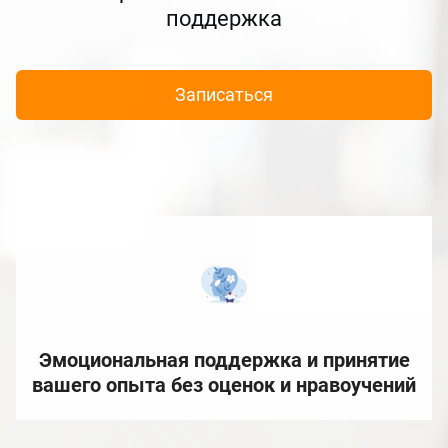
поддержка
Записаться
Эмоциональная поддержка и принятие
вашего опыта без оценок и нравоучений