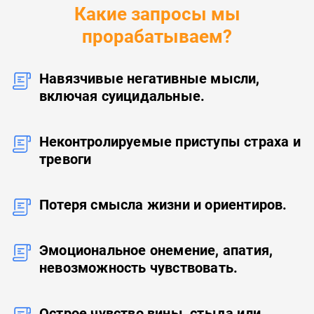
Какие запросы мы
прорабатываем?
Навязчивые негативные мысли,
включая суицидальные.
Неконтролируемые приступы страха и
тревоги
Потеря смысла жизни и ориентиров.
Эмоциональное онемение, апатия,
невозможность чувствовать.
Острое чувство вины, стыда или