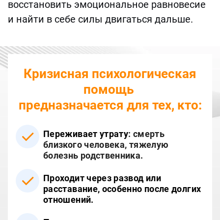
восстановить эмоциональное равновесие
и найти в себе силы двигаться дальше.
Кризисная психологическая
помощь
предназначается для тех, кто:
Переживает утрату
:
смерть
близкого человека, тяжелую
болезнь родственника.
Проходит через развод или
расставание,
особенно после долгих
отношений.