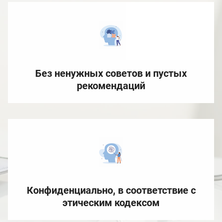
Без ненужных советов и пустых
рекомендаций
Конфиденциально, в соответствие с
этическим кодексом