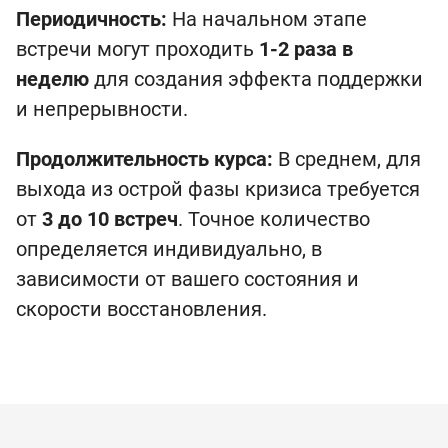
Периодичность:
На начальном этапе
встречи могут проходить
1-2 раза в
неделю
для создания эффекта поддержки
и непрерывности.
Продолжительность курса:
В среднем, для
выхода из острой фазы кризиса требуется
от
3 до 10 встреч
. Точное количество
определяется индивидуально, в
зависимости от вашего состояния и
скорости восстановления.