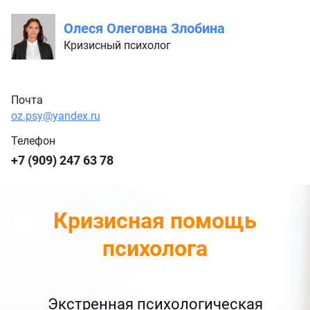
Олеся Олеговна Злобина
Кризисный психолог
Почта
oz.psy@yandex.ru
Телефон
+7 (909) 247 63 78
Кризисная помощь
психолога
Экстренная психологическая