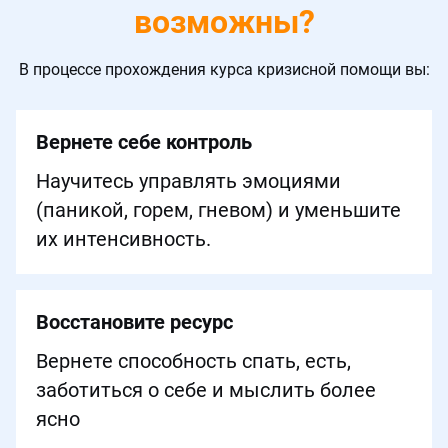
возможны?
В процессе прохождения курса кризисной помощи вы:
Вернете себе контроль
Научитесь управлять эмоциями
(паникой, горем, гневом) и уменьшите
их интенсивность.
Восстановите ресурс
Вернете способность спать, есть,
заботиться о себе и мыслить более
ясно